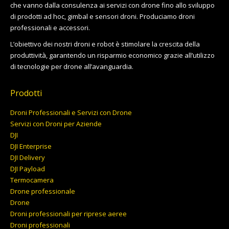
che vanno dalla consulenza ai servizi con drone fino allo sviluppo
di prodotti ad hoc, gimbal e sensori droni. Produciamo droni
professionali e accessori.
L’obiettivo dei nostri droni e robot è stimolare la crescita della
produttività, garantendo un risparmio economico grazie all’utilizzo
di tecnologie per drone all’avanguardia.
Prodotti
Droni Professionali e Servizi con Drone
Servizi con Droni per Aziende
DJI
DJI Enterprise
DJI Delivery
DJI Payload
Termocamera
Drone professionale
Drone
Droni professionali per riprese aeree
Droni professionali