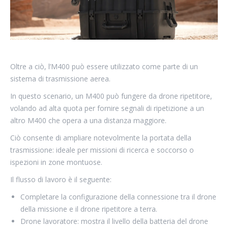
Oltre a ciò, l’M400 può essere utilizzato come parte di un
sistema di trasmissione aerea.
In questo scenario, un M400 può fungere da drone ripetitore,
volando ad alta quota per fornire segnali di ripetizione a un
altro M400 che opera a una distanza maggiore.
Ciò consente di ampliare notevolmente la portata della
trasmissione: ideale per missioni di ricerca e soccorso o
ispezioni in zone montuose.
Il flusso di lavoro è il seguente:
Completare la configurazione della connessione tra il drone
della missione e il drone ripetitore a terra.
Drone lavoratore: mostra il livello della batteria del drone