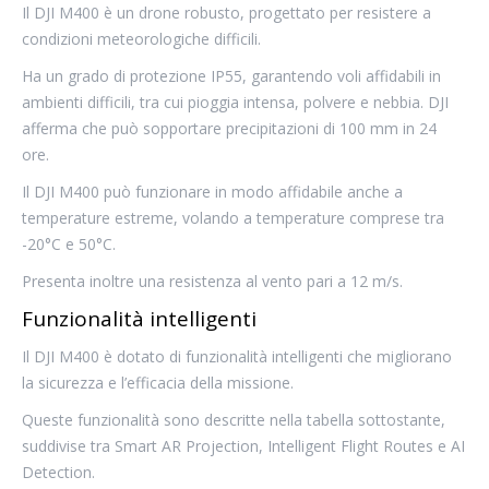
Il DJI M400 è un drone robusto, progettato per resistere a
condizioni meteorologiche difficili.
Ha un grado di protezione IP55, garantendo voli affidabili in
ambienti difficili, tra cui pioggia intensa, polvere e nebbia. DJI
afferma che può sopportare precipitazioni di 100 mm in 24
ore.
Il DJI M400 può funzionare in modo affidabile anche a
temperature estreme, volando a temperature comprese tra
-20°C e 50°C.
Presenta inoltre una resistenza al vento pari a 12 m/s.
Funzionalità intelligenti
Il DJI M400 è dotato di funzionalità intelligenti che migliorano
la sicurezza e l’efficacia della missione.
Queste funzionalità sono descritte nella tabella sottostante,
suddivise tra Smart AR Projection, Intelligent Flight Routes e AI
Detection.