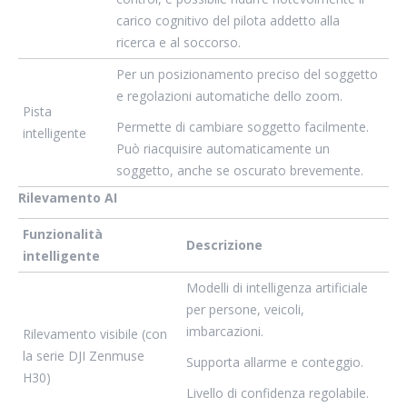
carico cognitivo del pilota addetto alla
ricerca e al soccorso.
Per un posizionamento preciso del soggetto
e regolazioni automatiche dello zoom.
Pista
Permette di cambiare soggetto facilmente.
intelligente
Può riacquisire automaticamente un
soggetto, anche se oscurato brevemente.
Rilevamento AI
Funzionalità
Descrizione
intelligente
Modelli di intelligenza artificiale
per persone, veicoli,
imbarcazioni.
Rilevamento visibile (con
la serie DJI Zenmuse
Supporta allarme e conteggio.
H30)
Livello di confidenza regolabile.