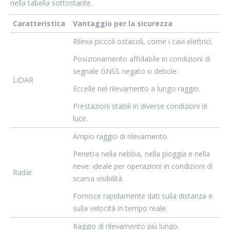
nella tabella sottostante.
Caratteristica
Vantaggio per la sicurezza
Rileva piccoli ostacoli, come i cavi elettrici.
Posizionamento affidabile in condizioni di
segnale GNSS negato o debole.
LiDAR
Eccelle nel rilevamento a lungo raggio.
Prestazioni stabili in diverse condizioni di
luce.
Ampio raggio di rilevamento.
Penetra nella nebbia, nella pioggia e nella
neve: ideale per operazioni in condizioni di
Radar
scarsa visibilità.
Fornisce rapidamente dati sulla distanza e
sulla velocità in tempo reale.
Raggio di rilevamento più lungo.