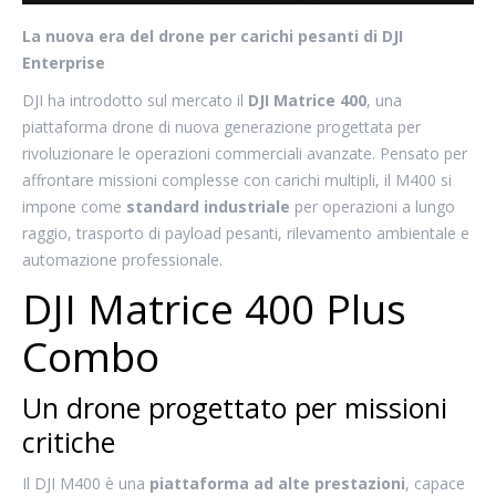
La nuova era del drone per carichi pesanti di DJI
Enterprise
DJI ha introdotto sul mercato il
DJI Matrice 400
, una
piattaforma drone di nuova generazione progettata per
rivoluzionare le operazioni commerciali avanzate. Pensato per
affrontare missioni complesse con carichi multipli, il M400 si
impone come
standard industriale
per operazioni a lungo
raggio, trasporto di payload pesanti, rilevamento ambientale e
automazione professionale.
DJI Matrice 400 Plus
Combo
Un drone progettato per missioni
critiche
Il DJI M400 è una
piattaforma ad alte prestazioni
, capace