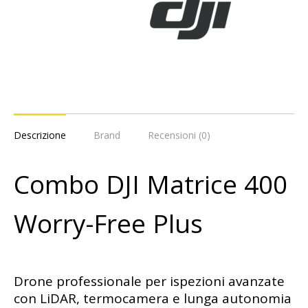
Descrizione
Brand
Recensioni (0)
Combo DJI Matrice 400
Worry-Free Plus
Drone professionale per ispezioni avanzate
con LiDAR, termocamera e lunga autonomia