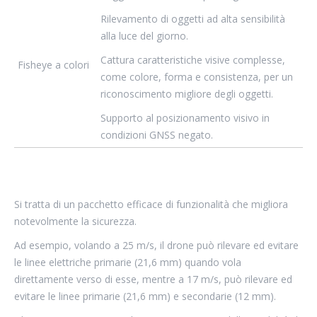
Rilevamento di oggetti ad alta sensibilità
alla luce del giorno.
Cattura caratteristiche visive complesse,
Fisheye a colori
come colore, forma e consistenza, per un
riconoscimento migliore degli oggetti.
Supporto al posizionamento visivo in
condizioni GNSS negato.
Si tratta di un pacchetto efficace di funzionalità che migliora
notevolmente la sicurezza.
Ad esempio, volando a 25 m/s, il drone può rilevare ed evitare
le linee elettriche primarie (21,6 mm) quando vola
direttamente verso di esse, mentre a 17 m/s, può rilevare ed
evitare le linee primarie (21,6 mm) e secondarie (12 mm).