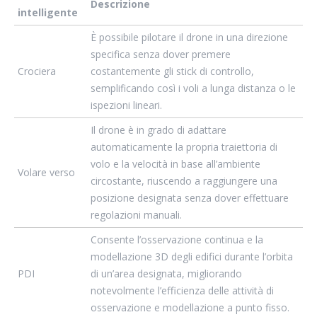
Descrizione
intelligente
È possibile pilotare il drone in una direzione
specifica senza dover premere
Crociera
costantemente gli stick di controllo,
semplificando così i voli a lunga distanza o le
ispezioni lineari.
Il drone è in grado di adattare
automaticamente la propria traiettoria di
volo e la velocità in base all’ambiente
Volare verso
circostante, riuscendo a raggiungere una
posizione designata senza dover effettuare
regolazioni manuali.
Consente l’osservazione continua e la
modellazione 3D degli edifici durante l’orbita
PDI
di un’area designata, migliorando
notevolmente l’efficienza delle attività di
osservazione e modellazione a punto fisso.