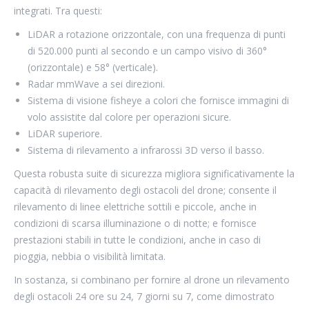
integrati. Tra questi:
LiDAR a rotazione orizzontale, con una frequenza di punti
di 520.000 punti al secondo e un campo visivo di 360°
(orizzontale) e 58° (verticale).
Radar mmWave a sei direzioni.
Sistema di visione fisheye a colori che fornisce immagini di
volo assistite dal colore per operazioni sicure.
LiDAR superiore.
Sistema di rilevamento a infrarossi 3D verso il basso.
Questa robusta suite di sicurezza migliora significativamente la
capacità di rilevamento degli ostacoli del drone; consente il
rilevamento di linee elettriche sottili e piccole, anche in
condizioni di scarsa illuminazione o di notte; e fornisce
prestazioni stabili in tutte le condizioni, anche in caso di
pioggia, nebbia o visibilità limitata.
In sostanza, si combinano per fornire al drone un rilevamento
degli ostacoli 24 ore su 24, 7 giorni su 7, come dimostrato