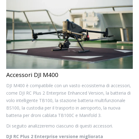
Accessori DJI M400
DJI M400 è compatibile con un vasto ecosistema di accessori,
come DJI RC Plus 2 Enterprise Enhanced Version, la batteria di
volo intelligente TB100, la stazione batteria multifunzionale
BS100, la custodia per il trasporto in aeroporto, la nuova
batteria per droni cablata TB100C e Manifold 3.
Di seguito analizzeremo ciascuno di questi accessori.
DJI RC Plus 2 Enterprise versione migliorata