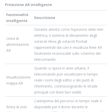
Proiezione AR intelligente
Funzionalità
Descrizione
intelligente
Durante attività come l’ispezione della rete
elettrica, il sistema di rilevamento degli
Linea di
ostacoli rileva gli ostacoli frontali
alimentazione
rappresentati dai cavi e visualizza linee AR
AR
facilmente riconoscibili sullo schermo del
telecomando.
Quando si opera in aree urbane, il
telecomando può visualizzare in tempo
Visualizzazione
reale i nomi degli edifici e dei punti di
mappa AR
riferimento, contrassegnando le strade
principali con linee ben visibili.
L’anteprima del percorso in tempo reale è
Rotta di volo
disponibile per il drone durante le