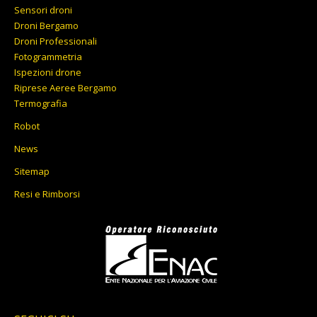
Sensori droni
Droni Bergamo
Droni Professionali
Fotogrammetria
Ispezioni drone
Riprese Aeree Bergamo
Termografia
Robot
News
Sitemap
Resi e Rimborsi