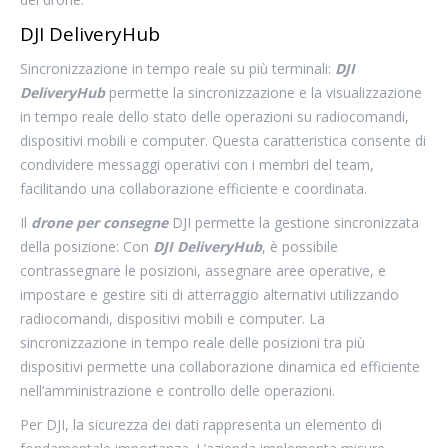
DJI DeliveryHub
Sincronizzazione in tempo reale su più terminali:
DJI
DeliveryHub
permette la sincronizzazione e la visualizzazione
in tempo reale dello stato delle operazioni su radiocomandi,
dispositivi mobili e computer. Questa caratteristica consente di
condividere messaggi operativi con i membri del team,
facilitando una collaborazione efficiente e coordinata.
Il
drone per consegne
DJI permette la gestione sincronizzata
della posizione: Con
DJI DeliveryHub
, è possibile
contrassegnare le posizioni, assegnare aree operative, e
impostare e gestire siti di atterraggio alternativi utilizzando
radiocomandi, dispositivi mobili e computer. La
sincronizzazione in tempo reale delle posizioni tra più
dispositivi permette una collaborazione dinamica ed efficiente
nell’amministrazione e controllo delle operazioni.
Per DJI, la sicurezza dei dati rappresenta un elemento di