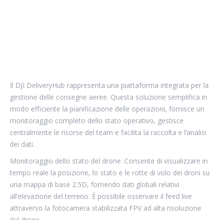
Il DJI DeliveryHub rappresenta una piattaforma integrata per la
gestione delle consegne aeree. Questa soluzione semplifica in
modo efficiente la pianificazione delle operazioni, fornisce un
monitoraggio completo dello stato operativo, gestisce
centralmente le risorse del team e facilita la raccolta e l’analisi
dei dati.
Monitoraggio dello stato del drone: Consente di visualizzare in
tempo reale la posizione, lo stato e le rotte di volo dei droni su
una mappa di base 2.5D, fornendo dati globali relativi
all’elevazione del terreno. È possibile osservare il feed live
attraverso la fotocamera stabilizzata FPV ad alta risoluzione
del drone.