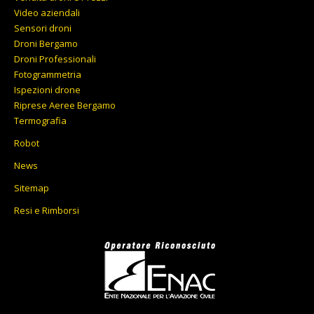
Video aziendali
Sensori droni
Droni Bergamo
Droni Professionali
Fotogrammetria
Ispezioni drone
Riprese Aeree Bergamo
Termografia
Robot
News
Sitemap
Resi e Rimborsi