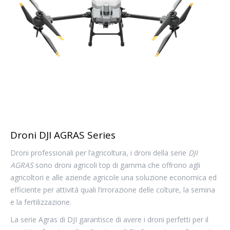
Droni DJI AGRAS Series
Droni professionali per l’agricoltura, i droni della serie
DJI
AGRAS
sono droni agricoli top di gamma che offrono agli
agricoltori e alle aziende agricole una soluzione economica ed
efficiente per attività quali l’irrorazione delle colture, la semina
e la fertilizzazione.
La serie Agras di DJI garantisce di avere i droni perfetti per il