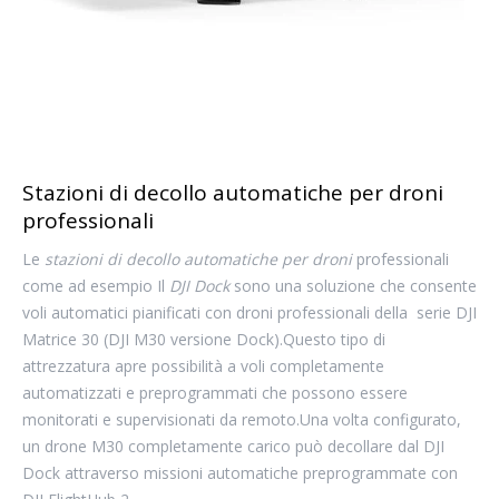
Stazioni di decollo automatiche per droni
professionali
Le
stazioni di decollo automatiche per droni
professionali
come ad esempio Il
DJI Dock
sono una soluzione che consente
voli automatici pianificati con droni professionali della serie DJI
Matrice 30 (DJI M30 versione Dock).Questo tipo di
attrezzatura apre possibilità a voli completamente
automatizzati e preprogrammati che possono essere
monitorati e supervisionati da remoto.Una volta configurato,
un drone M30 completamente carico può decollare dal DJI
Dock attraverso missioni automatiche preprogrammate con