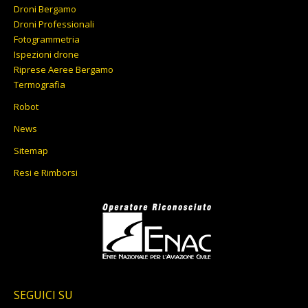
Droni Bergamo
Droni Professionali
Fotogrammetria
Ispezioni drone
Riprese Aeree Bergamo
Termografia
Robot
News
Sitemap
Resi e Rimborsi
SEGUICI SU