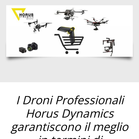
I Droni Professionali
Horus Dynamics
garantiscono il meglio