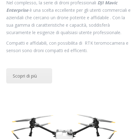
Nel complesso, la serie di droni professionali
DJI Mavic
Enterprise
è una scelta eccellente per gli utenti commerciali e
aziendali che cercano un drone potente e affidabile . Con la
sua gamma di caratteristiche e capacità, soddisferà
sicuramente le esigenze di qualsiasi utente professionale.
Compatti e affidabili, con possibilita di RTK teromocamera e
sensori sono droni compatti ed efficenti.
Scopri di più