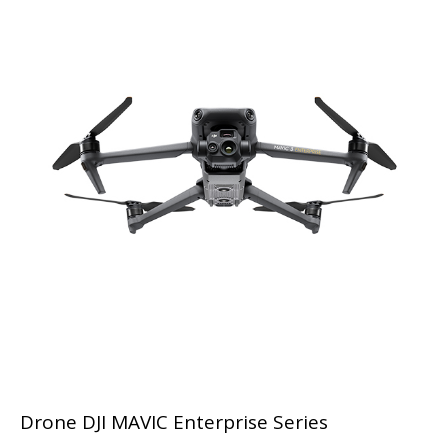
Drone DJI MAVIC Enterprise Series