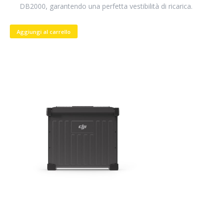
DB2000, garantendo una perfetta vestibilità di ricarica.
Aggiungi al carrello