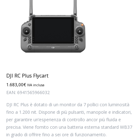
DJI RC Plus Flycart
1.683,00
€
IVA inclusa
EAN:
6941565966032
DJI RC Plus è dotato di un monitor da 7 pollici con luminosità
fino a 1.200 nit. Dispone di più pulsanti, manopole e indicatori,
per garantire un’esperienza di controllo ancor più fluida e
precisa. Viene fornito con una batteria esterna standard WB37
in grado di offrire fino a sei ore di funzionamento.