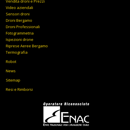
Vendita droni e Prezzi
Video aziendali
Sensori droni
Droni Bergamo
Droni Professionali
Fotogrammetria
Ispezioni drone
Riprese Aeree Bergamo
Termografia
Robot
News
Sitemap
Resi e Rimborsi