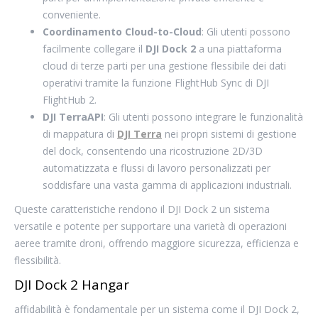
conveniente.
Coordinamento Cloud-to-Cloud
: Gli utenti possono
facilmente collegare il
DJI Dock 2
a una piattaforma
cloud di terze parti per una gestione flessibile dei dati
operativi tramite la funzione FlightHub Sync di DJI
FlightHub 2.
DJI TerraAPI
: Gli utenti possono integrare le funzionalità
di mappatura di
DJI Terra
nei propri sistemi di gestione
del dock, consentendo una ricostruzione 2D/3D
automatizzata e flussi di lavoro personalizzati per
soddisfare una vasta gamma di applicazioni industriali.
Queste caratteristiche rendono il DJI Dock 2 un sistema
versatile e potente per supportare una varietà di operazioni
aeree tramite droni, offrendo maggiore sicurezza, efficienza e
flessibilità.
DJI Dock 2 Hangar
affidabilità è fondamentale per un sistema come il DJI Dock 2,