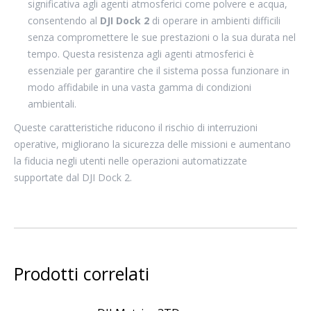
significativa agli agenti atmosferici come polvere e acqua,
consentendo al
DJI Dock 2
di operare in ambienti difficili
senza compromettere le sue prestazioni o la sua durata nel
tempo. Questa resistenza agli agenti atmosferici è
essenziale per garantire che il sistema possa funzionare in
modo affidabile in una vasta gamma di condizioni
ambientali.
Queste caratteristiche riducono il rischio di interruzioni
operative, migliorano la sicurezza delle missioni e aumentano
la fiducia negli utenti nelle operazioni automatizzate
supportate dal DJI Dock 2.
Prodotti correlati