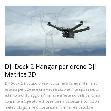
DJI Dock 2 Hangar per drone DJI
Matrice 3D
DJI Dock 2
è dotato di una fotocamera fisheye interna ed
esterna per ottenere una visualizzazione in tempo reale. Un
attento monitoraggio all’interno e all’esterno della banchina
consente all’operatore di osservare a distanza le condizioni
meteorologiche, le circostanze ambientali e il decollo e