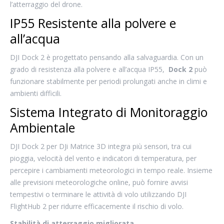
l’atterraggio del drone.
IP55 Resistente alla polvere e
all’acqua
DJI Dock 2 è progettato pensando alla salvaguardia. Con un
grado di resistenza alla polvere e all’acqua IP55,
Dock 2
può
funzionare stabilmente per periodi prolungati anche in climi e
ambienti difficili.
Sistema Integrato di Monitoraggio
Ambientale
DJI Dock 2 per DJi Matrice 3D integra più sensori, tra cui
pioggia, velocità del vento e indicatori di temperatura, per
percepire i cambiamenti meteorologici in tempo reale. Insieme
alle previsioni meteorologiche online, può fornire avvisi
tempestivi o terminare le attività di volo utilizzando DJI
FlightHub 2 per ridurre efficacemente il rischio di volo.
Stabilità di atterraggio migliorata