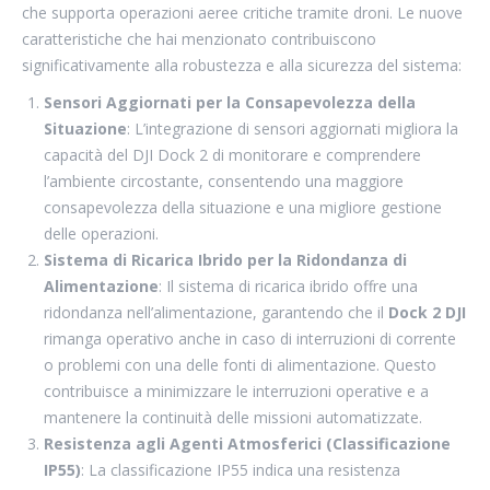
che supporta operazioni aeree critiche tramite droni. Le nuove
caratteristiche che hai menzionato contribuiscono
significativamente alla robustezza e alla sicurezza del sistema:
Sensori Aggiornati per la Consapevolezza della
Situazione
: L’integrazione di sensori aggiornati migliora la
capacità del DJI Dock 2 di monitorare e comprendere
l’ambiente circostante, consentendo una maggiore
consapevolezza della situazione e una migliore gestione
delle operazioni.
Sistema di Ricarica Ibrido per la Ridondanza di
Alimentazione
: Il sistema di ricarica ibrido offre una
ridondanza nell’alimentazione, garantendo che il
Dock 2 DJI
rimanga operativo anche in caso di interruzioni di corrente
o problemi con una delle fonti di alimentazione. Questo
contribuisce a minimizzare le interruzioni operative e a
mantenere la continuità delle missioni automatizzate.
Resistenza agli Agenti Atmosferici (Classificazione
IP55)
: La classificazione IP55 indica una resistenza