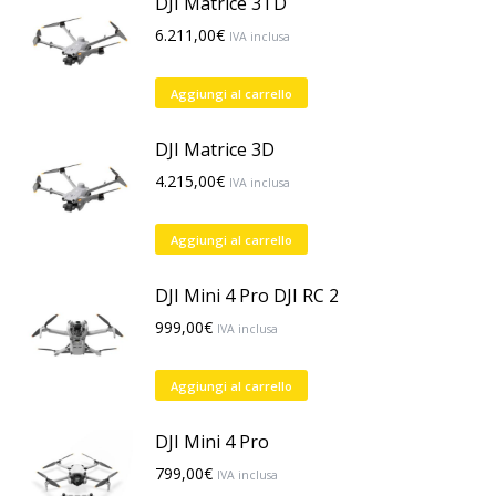
DJI Matrice 3TD
6.211,00
€
IVA inclusa
Aggiungi al carrello
DJI Matrice 3D
4.215,00
€
IVA inclusa
Aggiungi al carrello
DJI Mini 4 Pro DJI RC 2
999,00
€
IVA inclusa
Aggiungi al carrello
DJI Mini 4 Pro
799,00
€
IVA inclusa