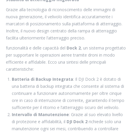
Grazie alla tecnologia di riconoscimento delle immagini di
nuova generazione, il velivolo identifica accuratamente i
marcatori di posizionamento sulla piattaforma di atterraggio.
Inoltre, il nuovo design centrato della rampa di atterraggio
facilita ulteriormente l’atterraggio preciso.
funzionalità e delle capacità del
Dock 2
, un sistema progettato
per supportare le operazioni aeree tramite droni in modo
efficiente e affidabile. Ecco una sintesi delle principali
caratteristiche:
Batteria di Backup Integrata
: Il DJI Dock 2 è dotato di
una batteria di backup integrata che consente al sistema di
continuare a funzionare autonomamente per oltre cinque
ore in caso di interruzione di corrente, garantendo il tempo
sufficiente per il ritorno e l’atterraggio sicuro del velivolo.
Intervallo di Manutenzione
: Grazie al suo elevato livello
di protezione e affidabilità, il
DJI Dock 2
richiede solo una
manutenzione ogni sei mesi, contribuendo a controllare