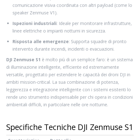
comunicazione visiva coordinata con altri payload (come lo
speaker Zenmuse V1).
Ispezioni industriali
: Ideale per monitorare infrastrutture,
linee elettriche o impianti notturni in sicurezza.
Risposta alle emergenze
: Supporta squadre di pronto
intervento durante incendi, incidenti o evacuazioni.
DJI Zenmuse S1
è molto più di un semplice faro: è un sistema
di illuminazione intelligente, efficiente ed estremamente
versatile, progettato per estendere le capacità dei droni DJI in
ambiti mission-critical. La sua combinazione di potenza,
leggerezza e integrazione intelligente con i sistemi esistenti lo
rende uno strumento indispensabile per chi opera in condizioni
ambientali difficili, in particolare nelle ore notturne.
Specifiche Tecniche DJI Zenmuse S1