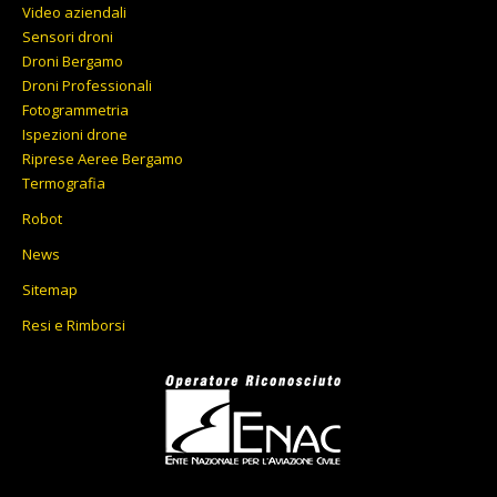
Video aziendali
Sensori droni
Droni Bergamo
Droni Professionali
Fotogrammetria
Ispezioni drone
Riprese Aeree Bergamo
Termografia
Robot
News
Sitemap
Resi e Rimborsi