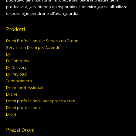
produttività, garantendo un risparmio economico grazie all’utilizzo
di tecnologie per drone all’avanguardia.
Prodotti
Droni Professionali e Servizi con Drone
Servizi con Droni per Aziende
DJI
DJI Enterprise
DJI Delivery
DJI Payload
Termocamera
Drone professionale
Drone
Droni professionali per riprese aeree
Droni professionali
Droni
Prezzi Droni