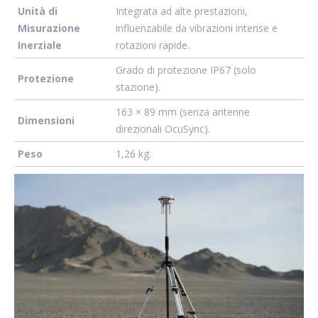
Unità di
Integrata ad alte prestazioni,
Misurazione
influenzabile da vibrazioni intense e
Inerziale
rotazioni rapide.
Grado di protezione IP67 (solo
Protezione
stazione).
163 × 89 mm (senza antenne
Dimensioni
direzionali OcuSync).
Peso
1,26 kg.