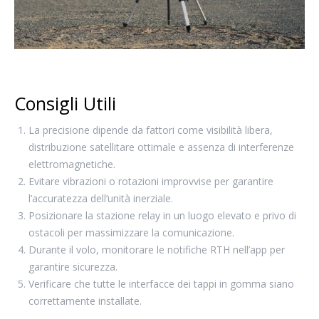
Consigli Utili
La precisione dipende da fattori come visibilità libera,
distribuzione satellitare ottimale e assenza di interferenze
elettromagnetiche.
Evitare vibrazioni o rotazioni improvvise per garantire
l’accuratezza dell’unità inerziale.
Posizionare la stazione relay in un luogo elevato e privo di
ostacoli per massimizzare la comunicazione.
Durante il volo, monitorare le notifiche RTH nell’app per
garantire sicurezza.
Verificare che tutte le interfacce dei tappi in gomma siano
correttamente installate.