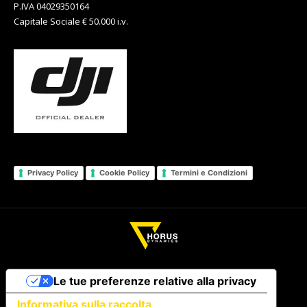
P.IVA 04029350164
Capitale Sociale € 50.000 i.v.
Privacy Policy
Cookie Policy
Termini e Condizioni
Le tue preferenze relative alla privacy
Informativa sulla raccolta