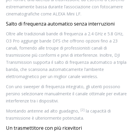
estremamente bassa durante l’associazione con fotocamere
cinematografiche come ALEXA Mini LF.
Salto di frequenza automatico senza interruzioni
Oltre alle tradizionali bande di frequenza a 2.4 GHz e 5.8 GHz,
O3 Pro aggiunge bande DFS che offrono opzioni fino a 23
canali, fornendo alle troupe di professionisti canali di
trasmissione più conformi e privi di interferenze. Inoltre, DJI
Transmission supporta il salto di frequenza automatico a tripla
banda, che scansiona automaticamente l’ambiente
elettromagnetico per un miglior canale wireless.
Con uno sweeper di frequenza integrato, gli utenti possono
persino selezionare manualmente il canale ottimale per evitare
interferenze tra i dispositivi.
[2]
Montando antenne ad alto guadagno,
la capacità di
trasmissione è ulteriormente potenziata.
Un trasmettitore con più ricevitori