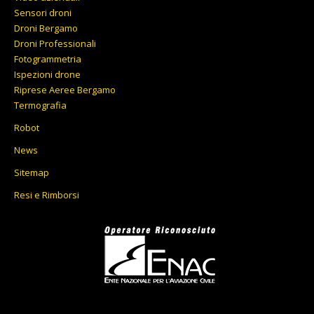
Sensori droni
Droni Bergamo
Droni Professionali
Fotogrammetria
Ispezioni drone
Riprese Aeree Bergamo
Termografia
Robot
News
Sitemap
Resi e Rimborsi