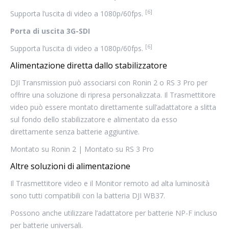
[6]
Supporta l’uscita di video a 1080p/60fps.
Porta di uscita 3G-SDI
[6]
Supporta l’uscita di video a 1080p/60fps.
Alimentazione diretta dallo stabilizzatore
DJI Transmission può associarsi con Ronin 2 o RS 3 Pro per
offrire una soluzione di ripresa personalizzata. Il Trasmettitore
video può essere montato direttamente sull’adattatore a slitta
sul fondo dello stabilizzatore e alimentato da esso
direttamente senza batterie aggiuntive.
Montato su Ronin 2 | Montato su RS 3 Pro
Altre soluzioni di alimentazione
Il Trasmettitore video e il Monitor remoto ad alta luminosità
sono tutti compatibili con la batteria DJI WB37.
Possono anche utilizzare l’adattatore per batterie NP-F incluso
per batterie universali.