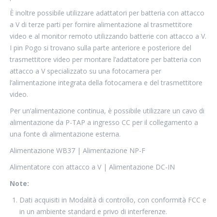
È inoltre possibile utilizzare adattatori per batteria con attacco
a V di terze parti per fornire alimentazione al trasmettitore
video e al monitor remoto utilizzando batterie con attacco a V.
I pin Pogo si trovano sulla parte anteriore e posteriore del
trasmettitore video per montare l’adattatore per batteria con
attacco a V specializzato su una fotocamera per
l’alimentazione integrata della fotocamera e del trasmettitore
video.
Per un’alimentazione continua, è possibile utilizzare un cavo di
alimentazione da P-TAP a ingresso CC per il collegamento a
una fonte di alimentazione esterna.
Alimentazione WB37 | Alimentazione NP-F
Alimentatore con attacco a V | Alimentazione DC-IN
Note:
Dati acquisiti in Modalità di controllo, con conformità FCC e
in un ambiente standard e privo di interferenze.