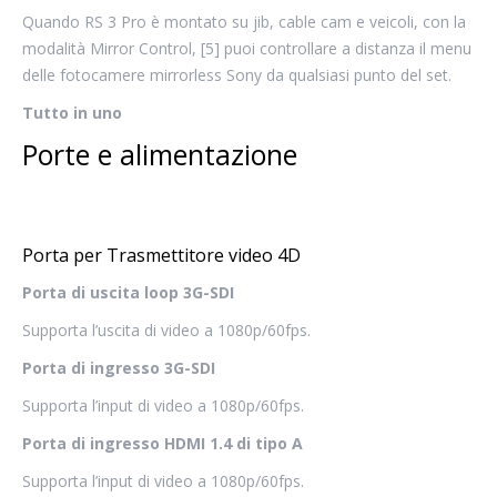
Quando RS 3 Pro è montato su jib, cable cam e veicoli, con la
modalità Mirror Control, [5] puoi controllare a distanza il menu
delle fotocamere mirrorless Sony da qualsiasi punto del set.
Tutto in uno
Porte e alimentazione
Porta per Trasmettitore video 4D
Porta di uscita loop 3G-SDI
Supporta l’uscita di video a 1080p/60fps.
Porta di ingresso 3G-SDI
Supporta l’input di video a 1080p/60fps.
Porta di ingresso HDMI 1.4 di tipo A
Supporta l’input di video a 1080p/60fps.