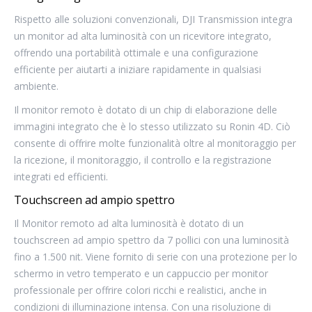
Rispetto alle soluzioni convenzionali, DJI Transmission integra
un monitor ad alta luminosità con un ricevitore integrato,
offrendo una portabilità ottimale e una configurazione
efficiente per aiutarti a iniziare rapidamente in qualsiasi
ambiente.
Il monitor remoto è dotato di un chip di elaborazione delle
immagini integrato che è lo stesso utilizzato su Ronin 4D. Ciò
consente di offrire molte funzionalità oltre al monitoraggio per
la ricezione, il monitoraggio, il controllo e la registrazione
integrati ed efficienti.
Touchscreen ad ampio spettro
Il Monitor remoto ad alta luminosità è dotato di un
touchscreen ad ampio spettro da 7 pollici con una luminosità
fino a 1.500 nit. Viene fornito di serie con una protezione per lo
schermo in vetro temperato e un cappuccio per monitor
professionale per offrire colori ricchi e realistici, anche in
condizioni di illuminazione intensa. Con una risoluzione di