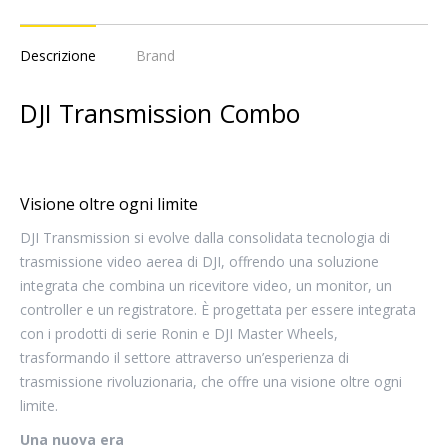
Descrizione
Brand
DJI Transmission Combo
Visione oltre ogni limite
DJI Transmission si evolve dalla consolidata tecnologia di
trasmissione video aerea di DJI, offrendo una soluzione
integrata che combina un ricevitore video, un monitor, un
controller e un registratore. È progettata per essere integrata
con i prodotti di serie Ronin e DJI Master Wheels,
trasformando il settore attraverso un’esperienza di
trasmissione rivoluzionaria, che offre una visione oltre ogni
limite.
Una nuova era