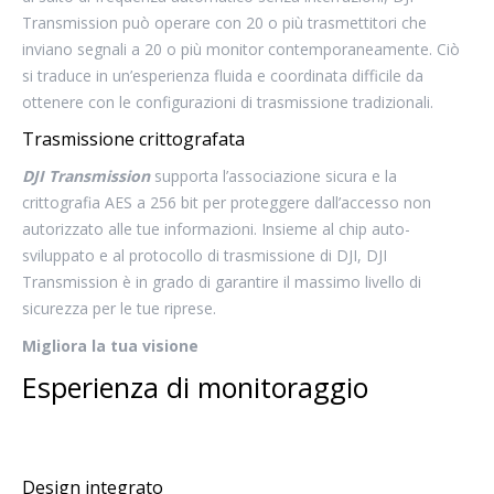
Transmission può operare con 20 o più trasmettitori che
inviano segnali a 20 o più monitor contemporaneamente. Ciò
si traduce in un’esperienza fluida e coordinata difficile da
ottenere con le configurazioni di trasmissione tradizionali.
Trasmissione crittografata
DJI Transmission
supporta l’associazione sicura e la
crittografia AES a 256 bit per proteggere dall’accesso non
autorizzato alle tue informazioni. Insieme al chip auto-
sviluppato e al protocollo di trasmissione di DJI, DJI
Transmission è in grado di garantire il massimo livello di
sicurezza per le tue riprese.
Migliora la tua visione
Esperienza di monitoraggio
Design integrato