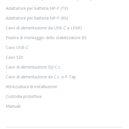
Adattatore per batteria NP-F (TX)
Adattatore per batteria NP-F (RX)
Cavo di alimentazione da USB-C a LEMO
Piastra di montaggio dello stabilizzatore RS
Cavo USB-C
Cavo SDI
Cavo di alimentazione DJI C.c.
Cavo di alimentazione da C.c. a P-Tap
Attrezzatura di installazione
Custodia protettiva
Manuali