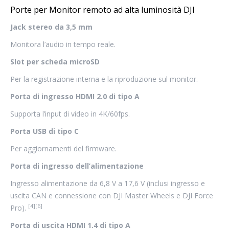
Porte per Monitor remoto ad alta luminosità DJI
Jack stereo da 3,5 mm
Monitora l’audio in tempo reale.
Slot per scheda microSD
Per la registrazione interna e la riproduzione sul monitor.
Porta di ingresso HDMI 2.0 di tipo A
Supporta l’input di video in 4K/60fps.
Porta USB di tipo C
Per aggiornamenti del firmware.
Porta di ingresso dell’alimentazione
Ingresso alimentazione da 6,8 V a 17,6 V (inclusi ingresso e
uscita CAN e connessione con DJI Master Wheels e DJI Force
[4][6]
Pro).
Porta di uscita HDMI 1.4 di tipo A