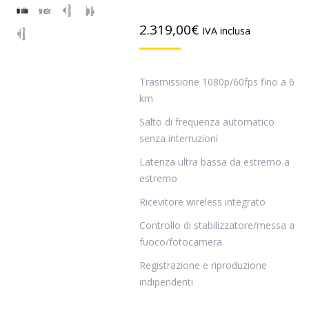
2.319,00
€
IVA inclusa
Trasmissione 1080p/60fps fino a 6
km
Salto di frequenza automatico
senza interruzioni
Latenza ultra bassa da estremo a
estremo
Ricevitore wireless integrato
Controllo di stabilizzatore/messa a
fuoco/fotocamera
Registrazione e riproduzione
indipendenti