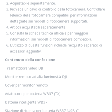
Acquistabile separatamente.
Richiede un cavo di controllo della fotocamera. Controllare
l’elenco delle fotocamere compatibili per informazioni
dettagliate sui modelli di fotocamera supportati.
Articoli acquistabili separatamente.
Consulta la scheda tecnica ufficiale per maggiori
informazioni sui modelli di fotocamere compatibili.
L’utilizzo di queste funzioni richiede l’acquisto separato di
accessori aggiuntivi.
Contenuto della confezione
Trasmettitore video DJI
Monitor remoto ad alta luminosità DJI
Cover per monitor remoto
Adattatore per batteria WB37 (TX)
Batteria intelligente WB37
Stazione di ricarica per batteria WB37 (USB-C)