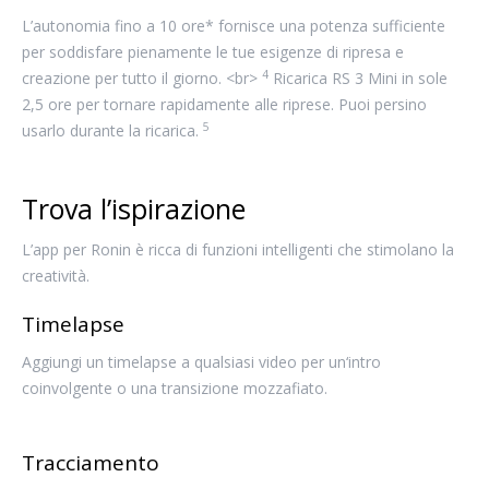
L’autonomia fino a 10 ore* fornisce una potenza sufficiente
per soddisfare pienamente le tue esigenze di ripresa e
4
creazione per tutto il giorno. <br>
Ricarica RS 3 Mini in sole
2,5 ore per tornare rapidamente alle riprese. Puoi persino
5
usarlo durante la ricarica.
Trova l’ispirazione
L’app per Ronin è ricca di funzioni intelligenti che stimolano la
creatività.
Timelapse
Aggiungi un timelapse a qualsiasi video per un‘intro
coinvolgente o una transizione mozzafiato.
Tracciamento