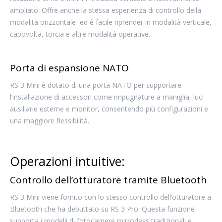
ampliato. Offre anche la stessa esperienza di controllo della
modalità orizzontale ed è facile riprender in modalità verticale,
capovolta, torcia e altre modalità operative.
Porta di espansione NATO
RS 3 Mini è dotato di una porta NATO per supportare
l’installazione di accessori come impugnature a maniglia, luci
ausiliarie esterne e monitor, consentendo più configurazioni e
una maggiore flessibilità.
Operazioni intuitive:
Controllo dell’otturatore tramite Bluetooth
RS 3 Mini viene fornito con lo stesso controllo dell’otturatore a
Bluetooth che ha debuttato su RS 3 Pro. Questa funzione
supporta i modelli di fotocamere mirrorless tradizionali e