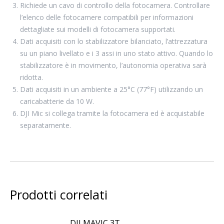
Richiede un cavo di controllo della fotocamera. Controllare
l’elenco delle fotocamere compatibili per informazioni
dettagliate sui modelli di fotocamera supportati.
Dati acquisiti con lo stabilizzatore bilanciato, l’attrezzatura
su un piano livellato e i 3 assi in uno stato attivo. Quando lo
stabilizzatore è in movimento, l’autonomia operativa sarà
ridotta.
Dati acquisiti in un ambiente a 25°C (77°F) utilizzando un
caricabatterie da 10 W.
DJI Mic si collega tramite la fotocamera ed è acquistabile
separatamente.
Prodotti correlati
DJI MAVIC 3T