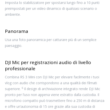
Imposta lo stabilizzatore per spostarsi lungo fino a 10 punti
preimpostati per un video dinamico di qualsiasi scenario o
ambiente.
Panorama
Usa una foto panoramica per catturare più di un semplice
paesaggio.
DJI Mic per registrazioni audio di livello
professionale
Combina RS 3 Mini con DJI Mic per elevare facilmente i tuoi
vlog con audio che corrispondono a una qualità dei filmati
6
superiore.
Il design di archiviazione integrato rende DJI Mic
pronto per l’uso non appena viene estratto dalla custodia. Il
microfono compatto può trasmettere fino a 250 m di distanza
e offre un’autonomia di 15 ore grazie alla sua custodia di