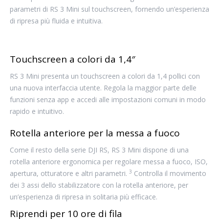
parametri di RS 3 Mini sul touchscreen, fornendo un’esperienza
di ripresa più fluida e intuitiva.
Touchscreen a colori da 1,4″
RS 3 Mini presenta un touchscreen a colori da 1,4 pollici con
una nuova interfaccia utente. Regola la maggior parte delle
funzioni senza app e accedi alle impostazioni comuni in modo
rapido e intuitivo.
Rotella anteriore per la messa a fuoco
Come il resto della serie DJI RS, RS 3 Mini dispone di una
rotella anteriore ergonomica per regolare messa a fuoco, ISO,
3
apertura, otturatore e altri parametri.
Controlla il movimento
dei 3 assi dello stabilizzatore con la rotella anteriore, per
un’esperienza di ripresa in solitaria più efficace.
Riprendi per 10 ore di fila