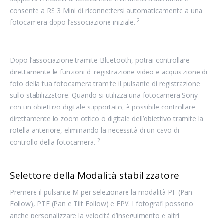
consente a RS 3 Mini di riconnettersi automaticamente a una
2
fotocamera dopo l’associazione iniziale.
Dopo l’associazione tramite Bluetooth, potrai controllare
direttamente le funzioni di registrazione video e acquisizione di
foto della tua fotocamera tramite il pulsante di registrazione
sullo stabilizzatore. Quando si utilizza una fotocamera Sony
con un obiettivo digitale supportato, è possibile controllare
direttamente lo zoom ottico o digitale dell’obiettivo tramite la
rotella anteriore, eliminando la necessità di un cavo di
2
controllo della fotocamera.
Selettore della Modalità stabilizzatore
Premere il pulsante M per selezionare la modalità PF (Pan
Follow), PTF (Pan e Tilt Follow) e FPV. I fotografi possono
anche personalizzare la velocità d’inseguimento e altri