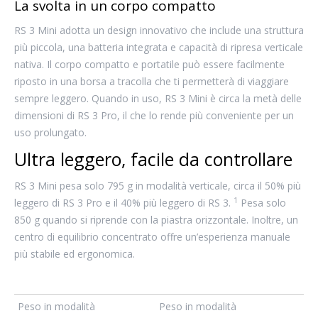
La svolta in un corpo compatto
RS 3 Mini adotta un design innovativo che include una struttura
più piccola, una batteria integrata e capacità di ripresa verticale
nativa. Il corpo compatto e portatile può essere facilmente
riposto in una borsa a tracolla che ti permetterà di viaggiare
sempre leggero. Quando in uso, RS 3 Mini è circa la metà delle
dimensioni di RS 3 Pro, il che lo rende più conveniente per un
uso prolungato.
Ultra leggero, facile da controllare
RS 3 Mini pesa solo 795 g in modalità verticale, circa il 50% più
1
leggero di RS 3 Pro e il 40% più leggero di RS 3.
Pesa solo
850 g quando si riprende con la piastra orizzontale. Inoltre, un
centro di equilibrio concentrato offre un’esperienza manuale
più stabile ed ergonomica.
Peso in modalità
Peso in modalità