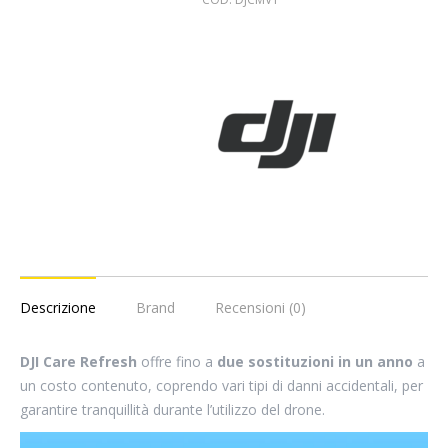
quantità
Descrizione
Brand
Recensioni (0)
DJI Care Refresh
offre fino a
due sostituzioni in un anno
a
un costo contenuto, coprendo vari tipi di danni accidentali, per
garantire tranquillità durante l’utilizzo del drone.