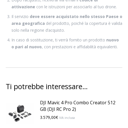
attivazione
con le istruzioni per associarlo al tuo drone.
Il servizio
deve essere acquistato nello stesso Paese o
area geografica
del prodotto, poiché la copertura è valida
solo nella regione d’acquisto.
In caso di sostituzione, ti verrà fornito un prodotto
nuovo
o pari al nuovo
, con prestazioni e affidabilità equivalenti.
Ti potrebbe interessare…
DJI Mavic 4 Pro Combo Creator 512
GB (DJI RC Pro 2)
3.579,00
€
IVA inclusa