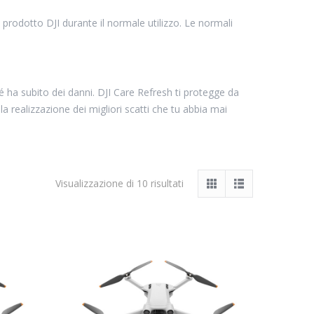
rodotto DJI durante il normale utilizzo. Le normali
é ha subito dei danni. DJI Care Refresh ti protegge da
lla realizzazione dei migliori scatti che tu abbia mai
Visualizzazione di 10 risultati