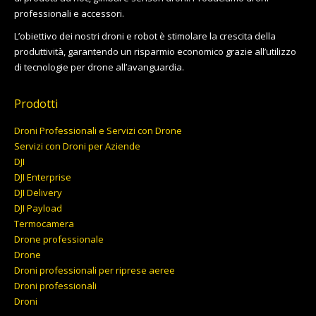
professionali e accessori.
L’obiettivo dei nostri droni e robot è stimolare la crescita della
produttività, garantendo un risparmio economico grazie all’utilizzo
di tecnologie per drone all’avanguardia.
Prodotti
Droni Professionali e Servizi con Drone
Servizi con Droni per Aziende
DJI
DJI Enterprise
DJI Delivery
DJI Payload
Termocamera
Drone professionale
Drone
Droni professionali per riprese aeree
Droni professionali
Droni