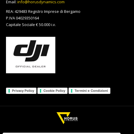
Email:
info@horusdynamics.com
REA: 429483 Registro Imprese di Bergamo
P.IVA 04029350164
Capitale Sociale € 50.000 i.v.
Privacy Policy
Cookie Policy
Termini e Condizioni