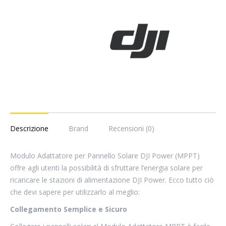
quantità
Descrizione
Brand
Recensioni (0)
Modulo Adattatore per Pannello Solare DJI Power (MPPT)
offre agli utenti la possibilità di sfruttare l’energia solare per
ricaricare le stazioni di alimentazione DJI Power. Ecco tutto ciò
che devi sapere per utilizzarlo al meglio:
Collegamento Semplice e Sicuro