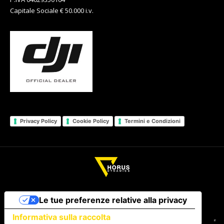
Capitale Sociale € 50.000 i.v.
Privacy Policy
Cookie Policy
Termini e Condizioni
Le tue preferenze relative alla privacy
Informativa sulla raccolta