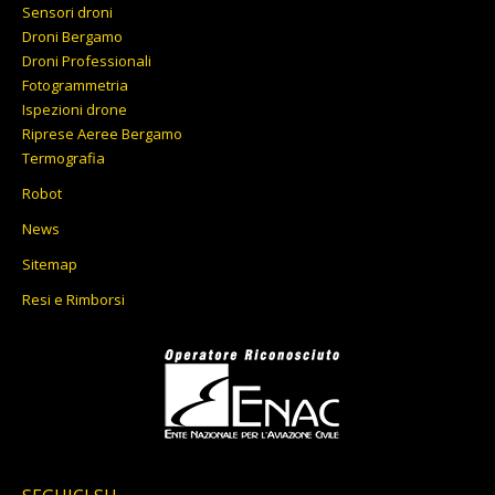
Sensori droni
Droni Bergamo
Droni Professionali
Fotogrammetria
Ispezioni drone
Riprese Aeree Bergamo
Termografia
Robot
News
Sitemap
Resi e Rimborsi