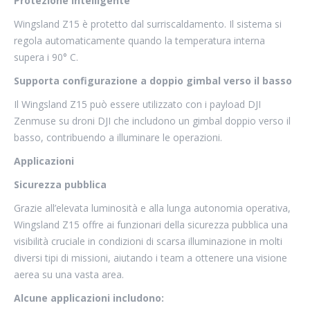
Protezione intelligente
Wingsland Z15 è protetto dal surriscaldamento. Il sistema si
regola automaticamente quando la temperatura interna
supera i 90° C.
Supporta configurazione a doppio gimbal verso il basso
Il Wingsland Z15 può essere utilizzato con i payload DJI
Zenmuse su droni DJI che includono un gimbal doppio verso il
basso, contribuendo a illuminare le operazioni.
Applicazioni
Sicurezza pubblica
Grazie all’elevata luminosità e alla lunga autonomia operativa,
Wingsland Z15 offre ai funzionari della sicurezza pubblica una
visibilità cruciale in condizioni di scarsa illuminazione in molti
diversi tipi di missioni, aiutando i team a ottenere una visione
aerea su una vasta area.
Alcune applicazioni includono: