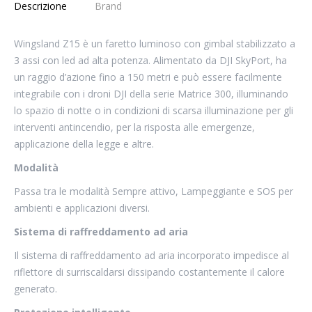
Descrizione
Brand
Wingsland Z15 è un faretto luminoso con gimbal stabilizzato a
3 assi con led ad alta potenza. Alimentato da DJI SkyPort, ha
un raggio d’azione fino a 150 metri e può essere facilmente
integrabile con i droni DJI della serie Matrice 300, illuminando
lo spazio di notte o in condizioni di scarsa illuminazione per gli
interventi antincendio, per la risposta alle emergenze,
applicazione della legge e altre.
Modalità
Passa tra le modalità Sempre attivo, Lampeggiante e SOS per
ambienti e applicazioni diversi.
Sistema di raffreddamento ad aria
Il sistema di raffreddamento ad aria incorporato impedisce al
riflettore di surriscaldarsi dissipando costantemente il calore
generato.