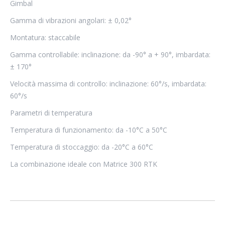
Gimbal
Gamma di vibrazioni angolari: ± 0,02°
Montatura: staccabile
Gamma controllabile: inclinazione: da -90° a + 90°, imbardata:
± 170°
Velocità massima di controllo: inclinazione: 60°/s, imbardata:
60°/s
Parametri di temperatura
Temperatura di funzionamento: da -10°C a 50°C
Temperatura di stoccaggio: da -20°C a 60°C
La combinazione ideale con Matrice 300 RTK