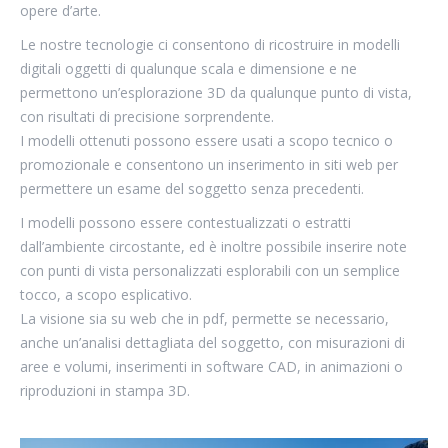
opere d’arte.
Le nostre tecnologie ci consentono di ricostruire in modelli
digitali oggetti di qualunque scala e dimensione e ne
permettono un’esplorazione 3D da qualunque punto di vista,
con risultati di precisione sorprendente.
I modelli ottenuti possono essere usati a scopo tecnico o
promozionale e consentono un inserimento in siti web per
permettere un esame del soggetto senza precedenti.
I modelli possono essere contestualizzati o estratti
dall’ambiente circostante, ed è inoltre possibile inserire note
con punti di vista personalizzati esplorabili con un semplice
tocco, a scopo esplicativo.
La visione sia su web che in pdf, permette se necessario,
anche un’analisi dettagliata del soggetto, con misurazioni di
aree e volumi, inserimenti in software CAD, in animazioni o
riproduzioni in stampa 3D.