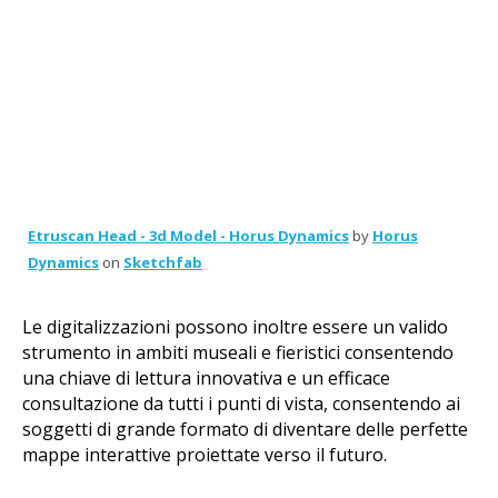
Etruscan Head - 3d Model - Horus Dynamics
by
Horus
Dynamics
on
Sketchfab
Le digitalizzazioni possono inoltre essere un valido
strumento in ambiti museali e fieristici consentendo
una chiave di lettura innovativa e un efficace
consultazione da tutti i punti di vista, consentendo ai
soggetti di grande formato di diventare delle perfette
mappe interattive proiettate verso il futuro.