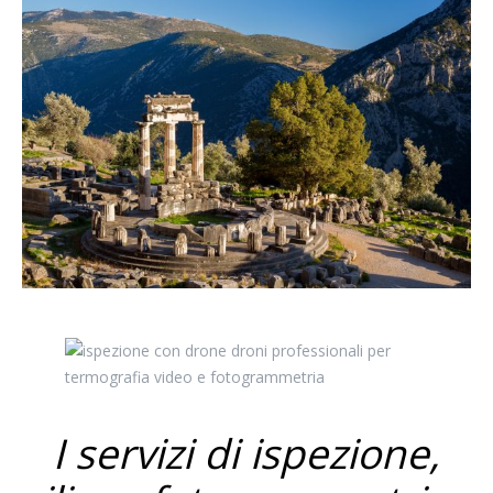
I servizi di ispezione,