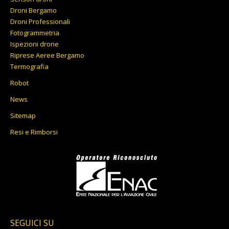
Droni Bergamo
Droni Professionali
Fotogrammetria
Ispezioni drone
Riprese Aeree Bergamo
Termografia
Robot
News
Sitemap
Resi e Rimborsi
SEGUICI SU