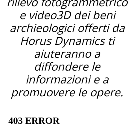
rilievo fotogrammetrico
e video3D dei beni
archieologici offerti da
Horus Dynamics ti
aiuteranno a
diffondere le
informazioni e a
promuovere le opere.