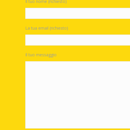
Il tuo nome (richiesto)
La tua email (richiesto)
Il tuo messaggio