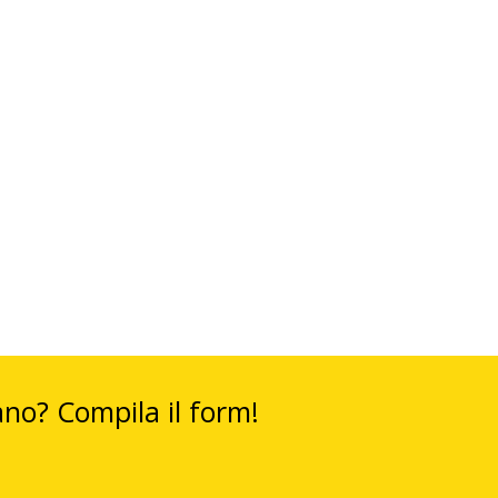
ano? Compila il form!