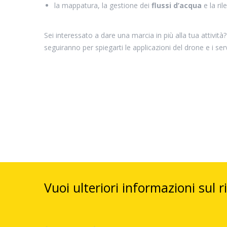
la mappatura, la gestione dei
flussi d’acqua
e la ril
Sei interessato a dare una marcia in più alla tua attivit
seguiranno per spiegarti le applicazioni del drone e i serviz
Vuoi ulteriori informazioni sul