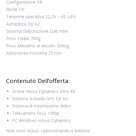
Configurazione X8
Eliche 14″
Tensione operativa 22,2V – 6S LiPo
Autopilota DJI A2
Sistema Elaborazione Dati Intel
Peso Telaio 700g
Peso Massimo al decollo 5000g
Autonomia massima 25 min
Contenuto Dell’offerta:
Drone Horus Dynamics Zero X8
Sistema di Guida GPS DJI A2
Sistema di trasmissione Video
Telecamera fissa 1080p
PC Windows Horus Dynamics
Non sono inclusi: radiocomando e batterie