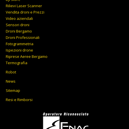
Rilievi Laser Scanner
Vendita droni e Prezzi
Video aziendali
Sensori droni
Droni Bergamo
Droni Professionali
Fotogrammetria
Ispezioni drone
Riprese Aeree Bergamo
Termografia
Robot
News
Sitemap
Resi e Rimborsi