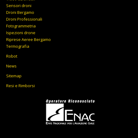
Sensori droni
Droni Bergamo
Droni Professionali
Fotogrammetria
Ispezioni drone
Riprese Aeree Bergamo
Termografia
Robot
News
Sitemap
Resi e Rimborsi