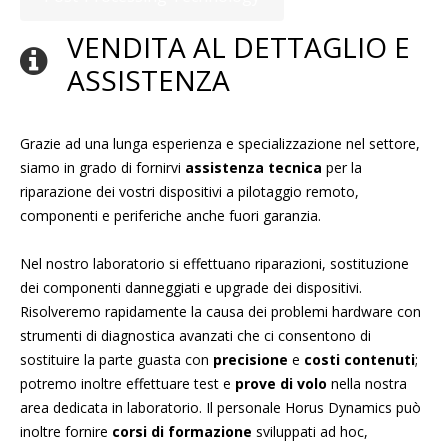
VENDITA AL DETTAGLIO E
ASSISTENZA
Grazie ad una lunga esperienza e specializzazione nel settore,
siamo in grado di fornirvi
assistenza tecnica
per la
riparazione dei vostri dispositivi a pilotaggio remoto,
componenti e periferiche anche fuori garanzia.
Nel nostro laboratorio si effettuano riparazioni, sostituzione
dei componenti danneggiati e upgrade dei dispositivi.
Risolveremo rapidamente la causa dei problemi hardware con
strumenti di diagnostica avanzati che ci consentono di
sostituire la parte guasta con
precisione
e
costi contenuti
;
potremo inoltre effettuare test e
prove di volo
nella nostra
area dedicata in laboratorio. Il personale Horus Dynamics può
inoltre fornire
corsi di formazione
sviluppati ad hoc,