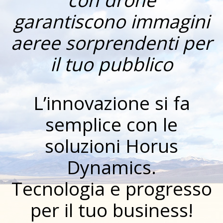
garantiscono immagini
aeree sorprendenti per
il tuo pubblico
L’innovazione si fa
semplice con le
soluzioni Horus
Dynamics.
Tecnologia e progresso
per il tuo business!