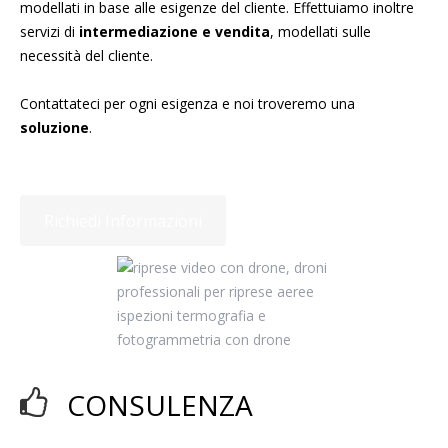
modellati in base alle esigenze del cliente. Effettuiamo inoltre
servizi di
intermediazione e vendita
, modellati sulle
necessità del cliente.
Contattateci per ogni esigenza e noi troveremo una
soluzione
.
Richiedi Informazioni
CONSULENZA