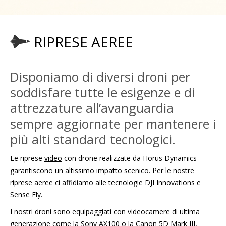
RIPRESE AEREE
Disponiamo di diversi droni per
soddisfare tutte le esigenze e di
attrezzature all’avanguardia
sempre aggiornate per mantenere i
più alti standard tecnologici.
Le riprese
video
con drone realizzate da Horus Dynamics
garantiscono un altissimo impatto scenico. Per le nostre
riprese aeree ci affidiamo alle tecnologie DJI Innovations e
Sense Fly.
I nostri droni sono equipaggiati con videocamere di ultima
generazione come la Sony AX100 o la Canon 5D Mark III,