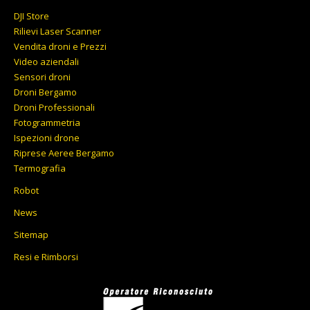
DJI Store
Rilievi Laser Scanner
Vendita droni e Prezzi
Video aziendali
Sensori droni
Droni Bergamo
Droni Professionali
Fotogrammetria
Ispezioni drone
Riprese Aeree Bergamo
Termografia
Robot
News
Sitemap
Resi e Rimborsi