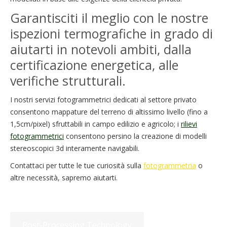
Garantisciti il meglio con le nostre
ispezioni termografiche in grado di
aiutarti in notevoli ambiti, dalla
certificazione energetica, alle
verifiche strutturali.
I nostri servizi fotogrammetrici dedicati al settore privato
consentono mappature del terreno di altissimo livello (fino a
1,5cm/pixel) sfruttabili in campo edilizio e agricolo; i
rilievi
fotogrammetrici
consentono persino la creazione di modelli
stereoscopici 3d interamente navigabili.
Contattaci per tutte le tue curiosità sulla
fotogrammetria
o
altre necessità, sapremo aiutarti.
Post-Processing Technology