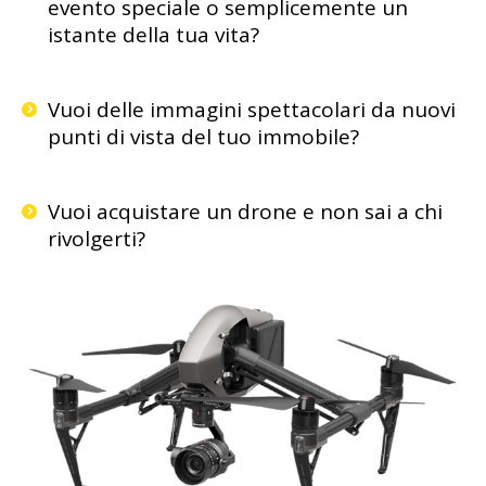
evento speciale o semplicemente un
istante della tua vita?
Vuoi delle immagini spettacolari da nuovi
punti di vista del tuo immobile?
Vuoi acquistare un drone e non sai a chi
rivolgerti?