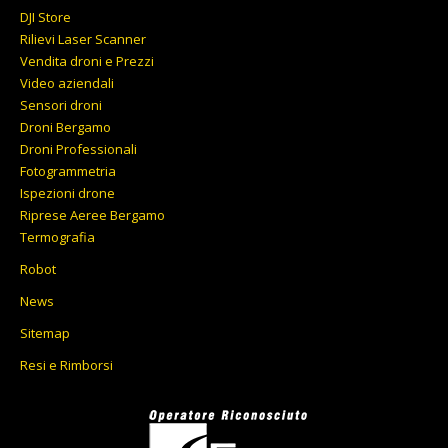
DJI Store
Rilievi Laser Scanner
Vendita droni e Prezzi
Video aziendali
Sensori droni
Droni Bergamo
Droni Professionali
Fotogrammetria
Ispezioni drone
Riprese Aeree Bergamo
Termografia
Robot
News
Sitemap
Resi e Rimborsi