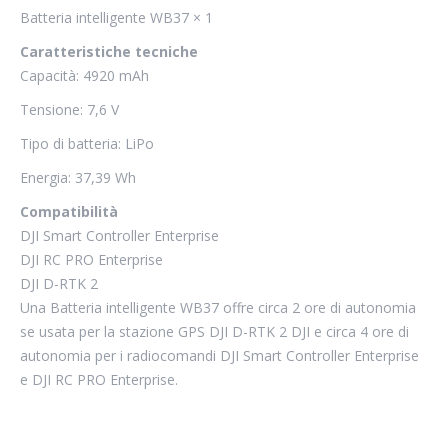
Batteria intelligente WB37 × 1
Caratteristiche tecniche
Capacità: 4920 mAh
Tensione: 7,6 V
Tipo di batteria: LiPo
Energia: 37,39 Wh
Compatibilità
DJI Smart Controller Enterprise
DJI RC PRO Enterprise
DJI D-RTK 2
Una Batteria intelligente WB37 offre circa 2 ore di autonomia
se usata per la stazione GPS DJI D-RTK 2 DJI e circa 4 ore di
autonomia per i radiocomandi DJI Smart Controller Enterprise
e DJI RC PRO Enterprise.