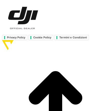
Privacy Policy
Cookie Policy
Termini e Condizioni