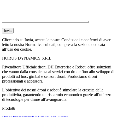
Cliccando su Invia, accetti le nostre Condizioni e confermi di aver
letto la nostra Normativa sui dati, compresa la sezione dedicata
all’uso dei cookie.
HORUS DYNAMICS S.R.L.
Rivenditore Ufficiale droni DJI Enterprise e Robot, offre soluzioni
che vanno dalla consulenza ai servizi con drone fino allo sviluppo di
prodotti ad hoc, gimbal e sensori droni. Produciamo droni
professionali e accessori.
L’obiettivo dei nostri droni e robot è stimolare la crescita della
produttività, garantendo un risparmio economico grazie all’utilizzo
di tecnologie per drone all’avanguardia.
Prodotti