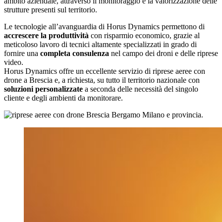
ambito aziendale, attraverso il monitoraggio e la valorizzazione delle
strutture presenti sul territorio.
Le tecnologie all’avanguardia di Horus Dynamics permettono di
accrescere la produttività
con risparmio economico, grazie al
meticoloso lavoro di tecnici altamente specializzati in grado di
fornire una
completa consulenza
nel campo dei droni e delle riprese
video.
Horus Dynamics offre un eccellente servizio di riprese aeree con
drone a Brescia e, a richiesta, su tutto il territorio nazionale con
soluzioni personalizzate
a seconda delle necessità del singolo
cliente e degli ambienti da monitorare.
.