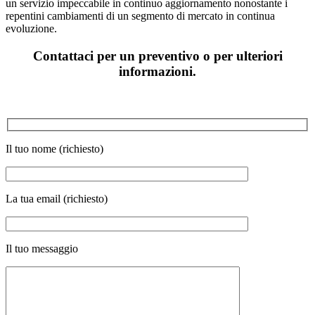
un servizio impeccabile in continuo aggiornamento nonostante i
repentini cambiamenti di un segmento di mercato in continua
evoluzione.
Contattaci per un preventivo o per ulteriori
informazioni.
Il tuo nome (richiesto)
La tua email (richiesto)
Il tuo messaggio