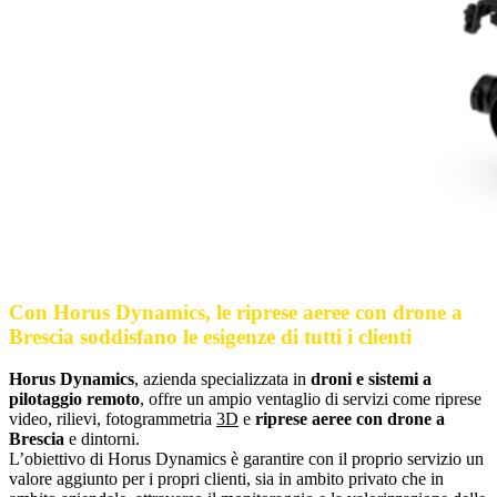
Con Horus Dynamics, le riprese aeree con drone a
Brescia soddisfano le esigenze di tutti i clienti
Horus Dynamics
, azienda specializzata in
droni e sistemi a
pilotaggio remoto
, offre un ampio ventaglio di servizi come riprese
video, rilievi, fotogrammetria
3D
e
riprese aeree con drone a
Brescia
e dintorni.
L’obiettivo di Horus Dynamics è garantire con il proprio servizio un
valore aggiunto per i propri clienti, sia in ambito privato che in