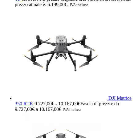
prezzo attuale è: 6.199,00€.
IVA inclusa
DJI Matrice
350 RTK
9.727,00
€
-
10.167,00
€
Fascia di prezzo: da
9.727,00€ a 10.167,00€
IVA inclusa