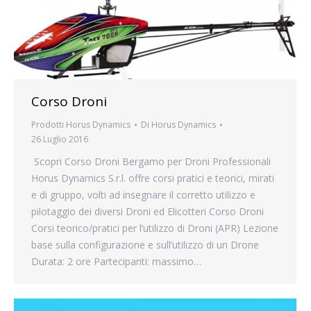
Corso Droni
Prodotti Horus Dynamics
Di
Horus Dynamics
26 Luglio 2016
Scopri Corso Droni Bergamo per Droni Professionali
Horus Dynamics S.r.l. offre corsi pratici e teorici, mirati
e di gruppo, volti ad insegnare il corretto utilizzo e
pilotaggio dei diversi Droni ed Elicotteri Corso Droni
Corsi teorico/pratici per l’utilizzo di Droni (APR) Lezione
base sulla configurazione e sull’utilizzo di un Drone
Durata: 2 ore Partecipanti: massimo…