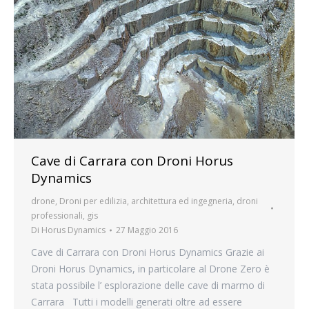
Cave di Carrara con Droni Horus
Dynamics
drone
,
Droni per edilizia, architettura ed ingegneria
,
droni
professionali
,
gis
Di
Horus Dynamics
27 Maggio 2016
Cave di Carrara con Droni Horus Dynamics Grazie ai
Droni Horus Dynamics, in particolare al Drone Zero è
stata possibile l’ esplorazione delle cave di marmo di
Carrara Tutti i modelli generati oltre ad essere