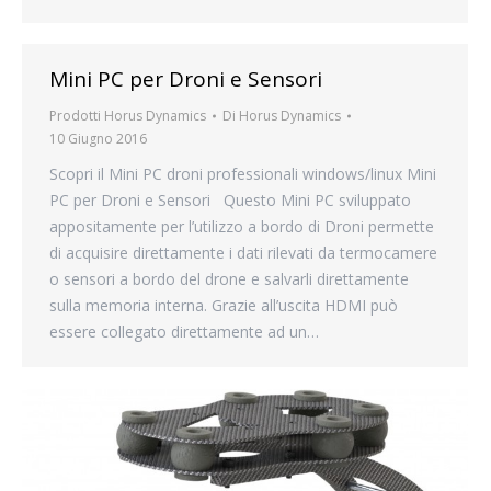
Mini PC per Droni e Sensori
Prodotti Horus Dynamics
Di
Horus Dynamics
10 Giugno 2016
Scopri il Mini PC droni professionali windows/linux Mini
PC per Droni e Sensori Questo Mini PC sviluppato
appositamente per l’utilizzo a bordo di Droni permette
di acquisire direttamente i dati rilevati da termocamere
o sensori a bordo del drone e salvarli direttamente
sulla memoria interna. Grazie all’uscita HDMI può
essere collegato direttamente ad un…