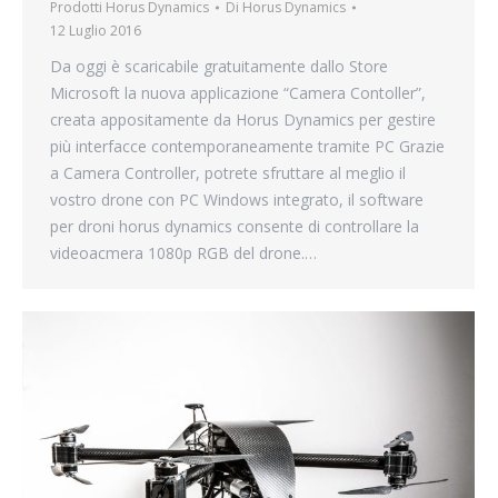
Prodotti Horus Dynamics
Di
Horus Dynamics
12 Luglio 2016
Da oggi è scaricabile gratuitamente dallo Store
Microsoft la nuova applicazione “Camera Contoller”,
creata appositamente da Horus Dynamics per gestire
più interfacce contemporaneamente tramite PC Grazie
a Camera Controller, potrete sfruttare al meglio il
vostro drone con PC Windows integrato, il software
per droni horus dynamics consente di controllare la
videoacmera 1080p RGB del drone.…