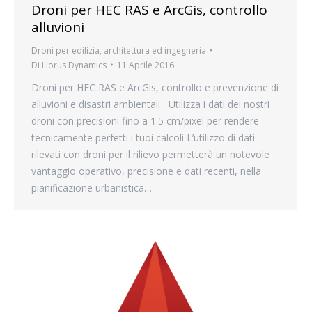
Droni per HEC RAS e ArcGis, controllo
alluvioni
Droni per edilizia, architettura ed ingegneria
Di
Horus Dynamics
11 Aprile 2016
Droni per HEC RAS e ArcGis, controllo e prevenzione di
alluvioni e disastri ambientali Utilizza i dati dei nostri
droni con precisioni fino a 1.5 cm/pixel per rendere
tecnicamente perfetti i tuoi calcoli L’utilizzo di dati
rilevati con droni per il rilievo permetterà un notevole
vantaggio operativo, precisione e dati recenti, nella
pianificazione urbanistica…